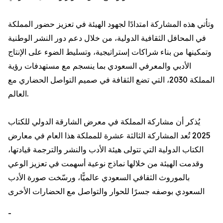
وتأتي هذه المشاركة امتدادًا لجهود الهيئة في تعزيز حضور المملكة
في المحافل الثقافية الدولية، من خلال دعم دور النشر الوطنية
وتمكينها من بناء شراكات إستراتيجية، وتسليط الضوء على الإنتاج
الأدبي والمعرفي السعودي بما ينسجم مع مستهدفات رؤية
المملكة 2030، التي تضع الثقافة في صميم التواصل الحضاري مع
العالم.
يُذكر أن مشاركة المملكة في معرض الشارقة الدولي للكتاب
2025 تُعد المشاركة الثالثة عشرة للمملكة هذا العام في معارض
الكتاب الدولية التي تتولى هيئة الأدب والنشر والترجمة قيادتها،
وقدمت الهيئة من خلالها نماذج نوعية أسهمت في تعزيز الوعي
بالموروث الثقافي السعودي عالميًّا، ورسّخت صورة الأدب
السعودي بوصفه جسرًا للحوار والتواصل مع الحضارات الأخرى
-