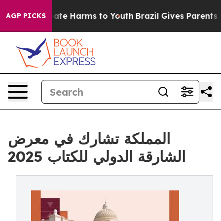
 Fund to Abate Harms to Youth
Brazil Gives Parents Soc
AGP PICKS
المملكة تشارك في معرض
الشارقة الدولي للكتاب 2025