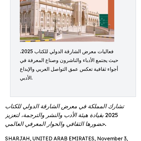
فعاليات معرض الشارقة الدولي للكتاب 2025،
حيث يجتمع الأدباء والناشرون وصناع المعرفة في
أجواء ثقافية تعكس عمق التواصل العربي والإبداع
الأدبي.
تشارك المملكة في معرض الشارقة الدولي للكتاب
2025 بقيادة هيئة الأدب والنشر والترجمة، لتعزيز
حضورها الثقافي والحوار المعرفي العالمي.
SHARJAH, UNITED ARAB EMIRATES, November 3,