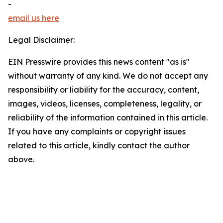
-
email us here
Legal Disclaimer:
EIN Presswire provides this news content "as is"
without warranty of any kind. We do not accept any
responsibility or liability for the accuracy, content,
images, videos, licenses, completeness, legality, or
reliability of the information contained in this article.
If you have any complaints or copyright issues
related to this article, kindly contact the author
above.